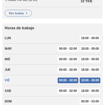
10 TKN
ver todas
Horas de trabajo
LUN
18:00 - 00:00
MAR
00:00 - 02:00
18:00 - 00:00
MIÉ
00:00 - 02:00
18:00 - 00:00
JUE
00:00 - 02:00
18:00 - 00:00
VIÉ
00:00 - 02:00
18:00 - 00:00
SAB
00:00 - 02:00
18:00 - 00:00
DOM
00:00 - 03:00