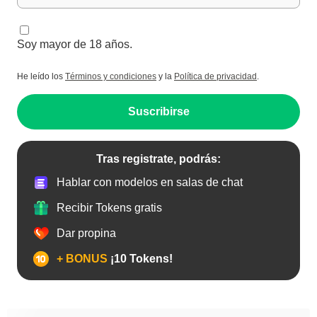
Soy mayor de 18 años.
He leído los
Términos y condiciones
y la
Política de privacidad
.
Suscribirse
Tras registrate, podrás:
Hablar con modelos en salas de chat
Recibir Tokens gratis
Dar propina
+ BONUS
¡10 Tokens!
Abuelas