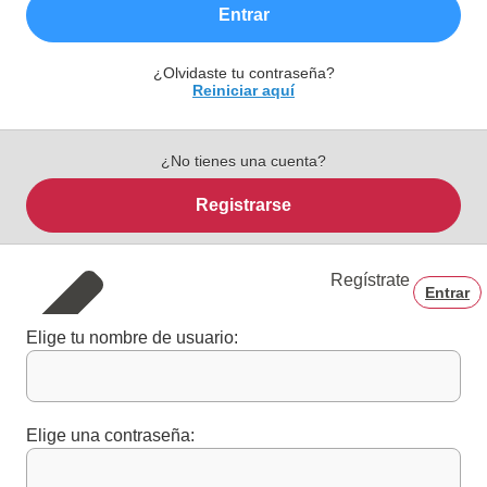
Entrar
¿Olvidaste tu contraseña?
Reiniciar aquí
¿No tienes una cuenta?
Registrarse
Regístrate
Entrar
Elige tu nombre de usuario:
Elige una contraseña: