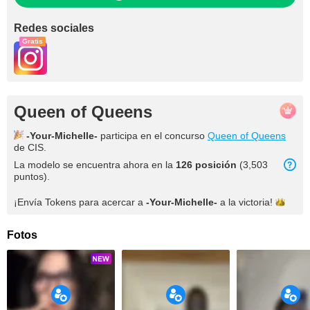
Redes sociales
Gratis
Queen of Queens
-Your-Michelle-
participa en el concurso
Queen of Queens
de CIS.
La modelo se encuentra ahora en la
126 posición
(3,503
puntos).
¡Envía Tokens para acercar a
-Your-Michelle-
a la
victoria!
Fotos